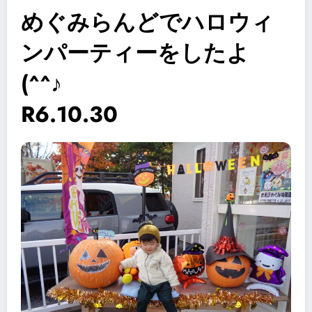
めぐみらんどでハロウィ
ンパーティーをしたよ
(^^♪
R6.10.30