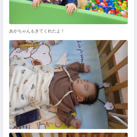
あかちゃんもきてくれたよ！