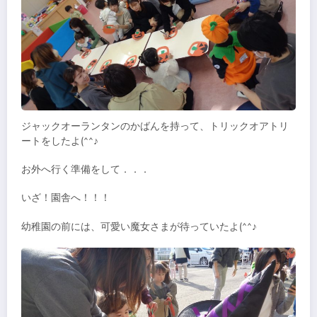
ジャックオーランタンのかばんを持って、トリックオアトリ
ートをしたよ(^^♪
お外へ行く準備をして．．．
いざ！園舎へ！！！
幼稚園の前には、可愛い魔女さまが待っていたよ(^^♪