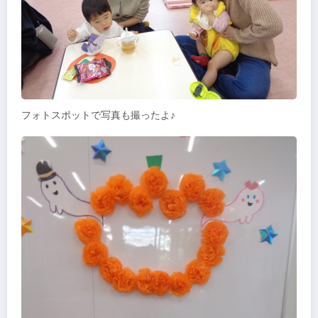
フォトスポットで写真も撮ったよ♪