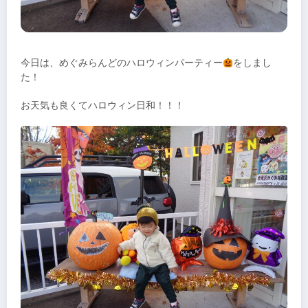
今日は、めぐみらんどのハロウィンパーティー
をしまし
た！
お天気も良くてハロウィン日和！！！