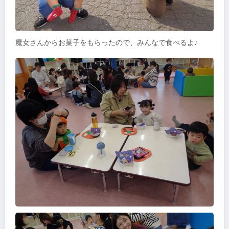
魔女さんからお菓子をもらったので、みんなで食べるよ♪