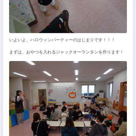
いよいよ、ハロウィンパーティーのはじまりです！！！
まずは、おやつを入れるジャックオーランタンを作ります！