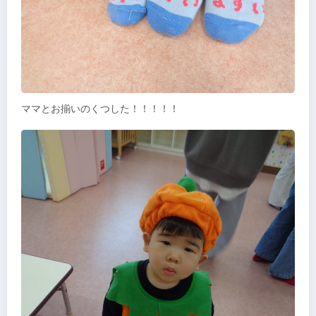
ママとお揃いのくつした！！！！！