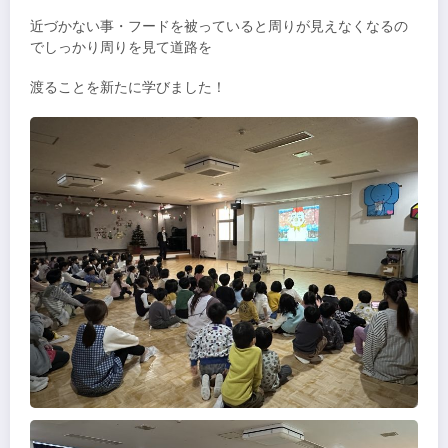
近づかない事・フードを被っていると周りが見えなくなるの
でしっかり周りを見て道路を
渡ることを新たに学びました！