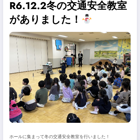
R6.12.2冬の交通安全教室
がありました！
ホールに集まって冬の交通安全教室を行いました！