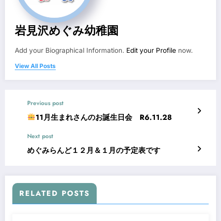
岩見沢めぐみ幼稚園
Add your Biographical Information.
Edit your Profile
now.
View All Posts
Previous post
11月生まれさんのお誕生日会 R6.11.28
Next post
めぐみらんど１２月＆１月の予定表です
RELATED POSTS