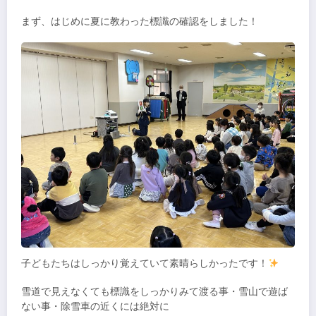
まず、はじめに夏に教わった標識の確認をしました！
子どもたちはしっかり覚えていて素晴らしかったです！
雪道で見えなくても標識をしっかりみて渡る事・雪山で遊ば
ない事・除雪車の近くには絶対に