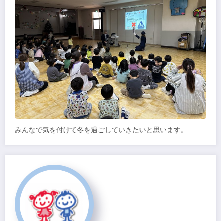
みんなで気を付けて冬を過ごしていきたいと思います。