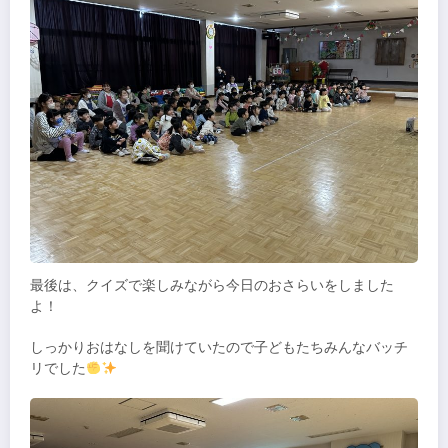
最後は、クイズで楽しみながら今日のおさらいをしました
よ！
しっかりおはなしを聞けていたので子どもたちみんなバッチ
リでした