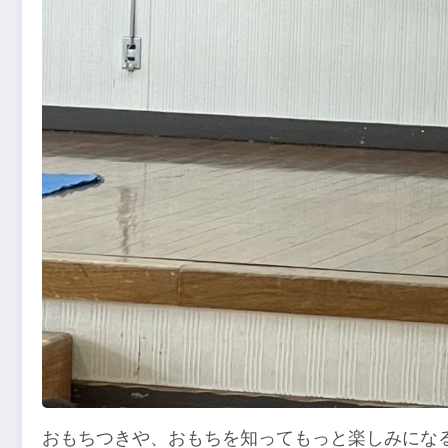
おもちつきや、おもちを知ってもっと楽しみにな