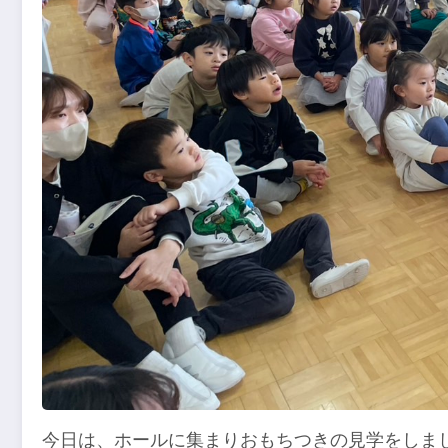
今日は、ホールに集まりおもちつきの見学をしま