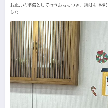
お正月の準備として行うおもちつき。鏡餅を神様
した！