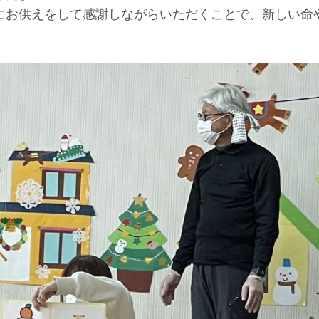
にお供えをして感謝しながらいただくことで、新しい命