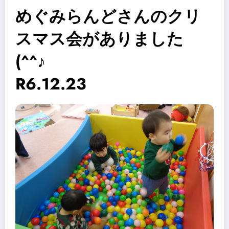
めぐみらんどさんのクリ
スマス会がありました
(^^♪
R6.12.23