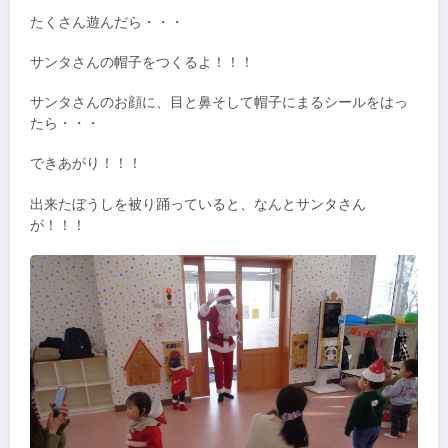
たくさん遊んだら・・・
サンタさんの帽子をつくるよ！！！
サンタさんのお顔に、目と鼻そして帽子にまるシールをはっ
たら・・・
できあがり！！！
出来たぼうしを被り踊っていると、なんとサンタさん
が！！！