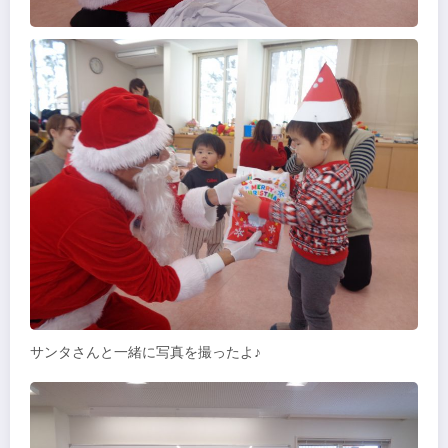
サンタさんと一緒に写真を撮ったよ♪