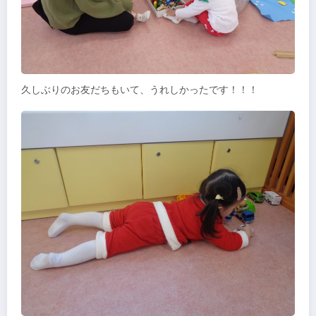
久しぶりのお友だちもいて、うれしかったです！！！