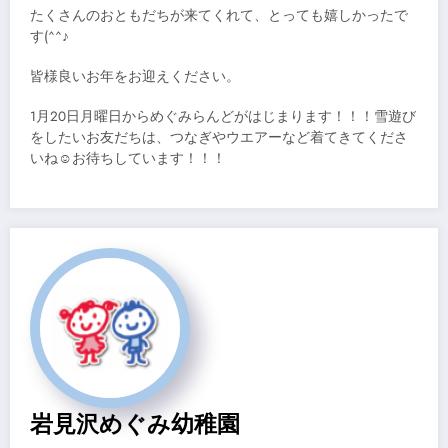
たくさんのおともだちが来てくれて、とっても嬉しかったで
す(^^♪
皆様良いお年をお迎えください。
1月20日月曜日からめぐみらんどがはじまります！！！雪遊び
をしたいお友だちは、つなぎやウエアーなど着てきてくださ
いね☺お待ちしています！！！
岩見沢めぐみ幼稚園