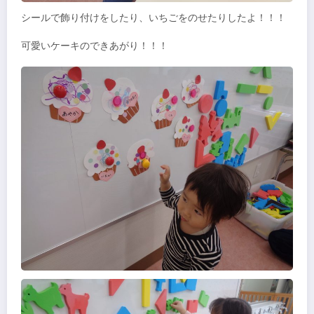
シールで飾り付けをしたり、いちごをのせたりしたよ！！！
可愛いケーキのできあがり！！！