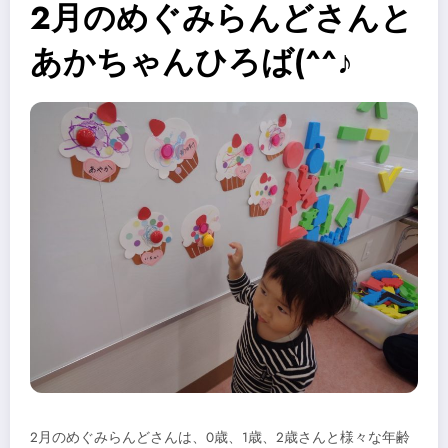
2月のめぐみらんどさんと
あかちゃんひろば(^^♪
2月のめぐみらんどさんは、0歳、1歳、2歳さんと様々な年齢