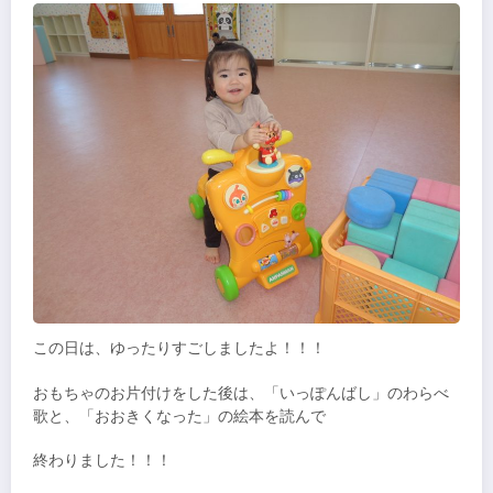
この日は、ゆったりすごしましたよ！！！
おもちゃのお片付けをした後は、「いっぽんばし」のわらべ
歌と、「おおきくなった」の絵本を読んで
終わりました！！！