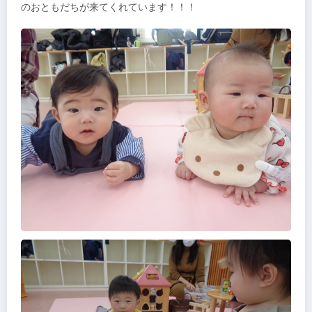
のおともだちが来てくれています！！！