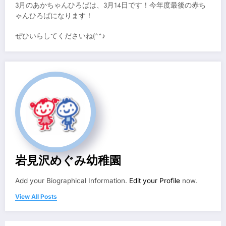
3月のあかちゃんひろばは、3月14日です！今年度最後の赤ち
ゃんひろばになります！
ぜひいらしてくださいね(^^♪
岩見沢めぐみ幼稚園
Add your Biographical Information.
Edit your Profile
now.
View All Posts