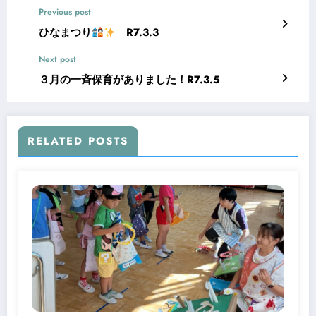
Previous post
ひなまつり
R7.3.3
Next post
３月の一斉保育がありました！R7.3.5
RELATED POSTS