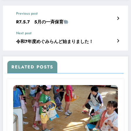
Previous post
R7.5.7 5月の一斉保育
Next post
令和7年度めぐみらんど始まりました！
RELATED POSTS