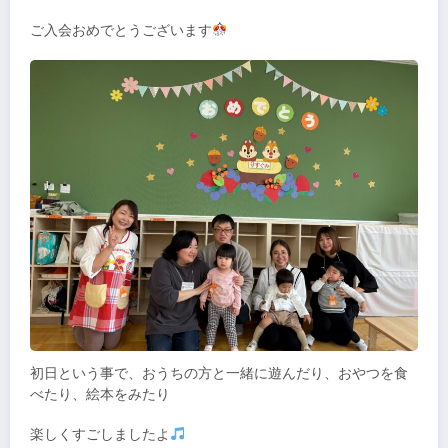
ご入会おめでとうございます
初日という事で、おうちの方と一緒に遊んだり、おやつを食
べたり、絵本をみたり
楽しくすごしましたよ