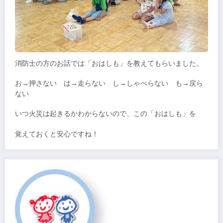
消防士の方のお話では「おはしも」を教えてもらいました。
お→押さない は→走らない し→しゃべらない も→戻ら
ない
いつ火災は起きるかわからないので、この「おはしも」を
覚えておくと安心ですね！