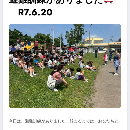
R7.6.20
今日は、避難訓練がありました。始まるまでは、お友だちと