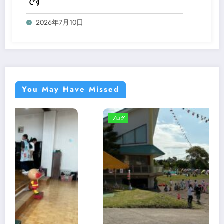
です
2026年7月10日
You May Have Missed
ブログ