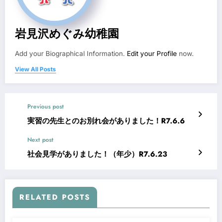
岩見沢めぐみ幼稚園
Add your Biographical Information.
Edit your Profile
now.
View All Posts
Previous post
実習の先生とのお別れ会がありました！R7.6.6
Next post
社会見学がありました！（年少）R7.6.23
RELATED POSTS