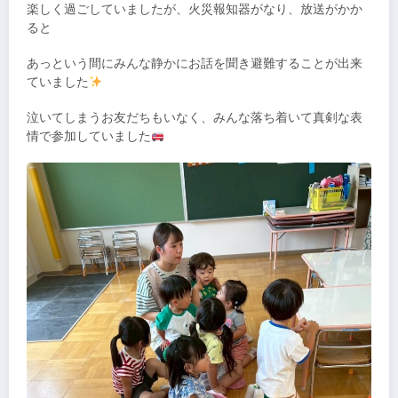
楽しく過ごしていましたが、火災報知器がなり、放送がかか
ると
あっという間にみんな静かにお話を聞き避難することが出来
ていました
泣いてしまうお友だちもいなく、みんな落ち着いて真剣な表
情で参加していました