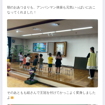
朝のおあつまりも、アンパンマン体操も元気いっぱいにおこ
なってくれました！
そのあともも組さんで王冠を付けてかっこよく変身しました
よ