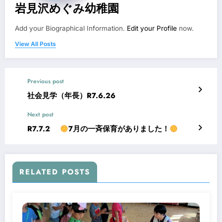
岩見沢めぐみ幼稚園
Add your Biographical Information.
Edit your Profile
now.
View All Posts
Previous post
社会見学（年長）R7.6.26
Next post
R7.7.2
7月の一斉保育がありました！
RELATED POSTS