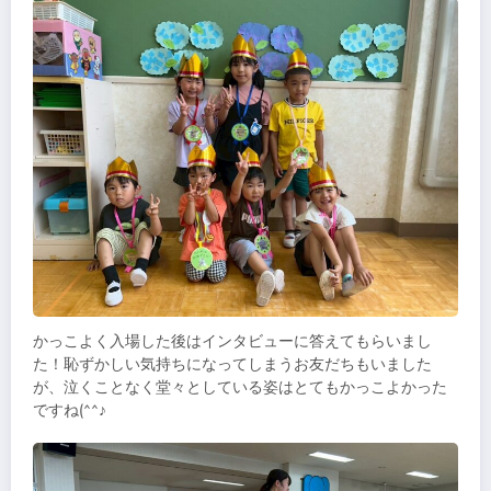
かっこよく入場した後はインタビューに答えてもらいまし
た！恥ずかしい気持ちになってしまうお友だちもいました
が、泣くことなく堂々としている姿はとてもかっこよかった
ですね(^^♪