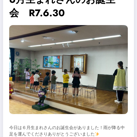
会 R7.6.30
今日は６月生まれさんのお誕生会がありました！雨が降る中
足を運んでくださりありがとうございました