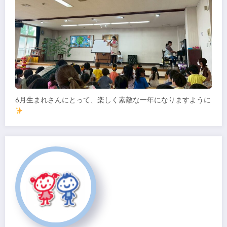
6月生まれさんにとって、楽しく素敵な一年になりますように