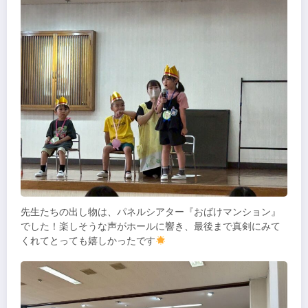
先生たちの出し物は、パネルシアター『おばけマンション』
でした！楽しそうな声がホールに響き、最後まで真剣にみて
くれてとっても嬉しかったです