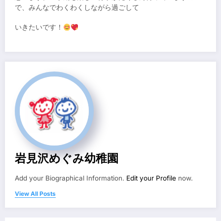
で、みんなでわくわくしながら過ごして
いきたいです！
岩見沢めぐみ幼稚園
Add your Biographical Information.
Edit your Profile
now.
View All Posts