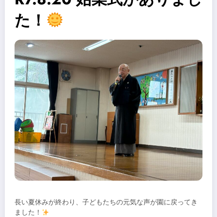
た！
長い夏休みが終わり、子どもたちの元気な声が園に戻ってき
ました！