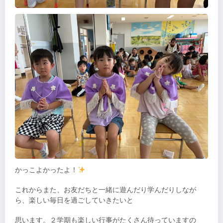
かっこよかったよ！
これからまた、お友だちと一緒に遊んだり学んだりしなが
ら、楽しい毎日を過ごしていきたいと
思います。２学期も楽しい行事がたくさん待っていますの