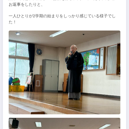
お返事をしたりと、
一人ひとりが2学期の始まりをしっかり感じている様子でし
た！