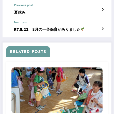
Previous post
夏休み
Next post
R7.8.22 8月の一斉保育がありました
RELATED POSTS