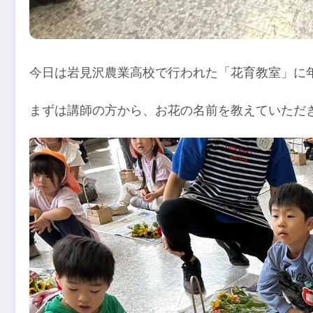
今日は岩見沢農業高校で行われた「花育教室」に
まずは講師の方から、お花の名前を教えていただ