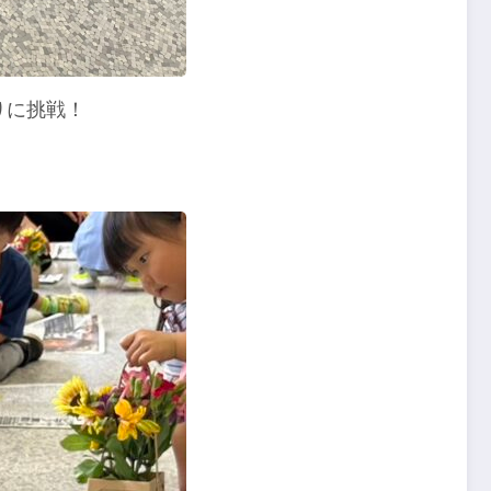
りに挑戦！