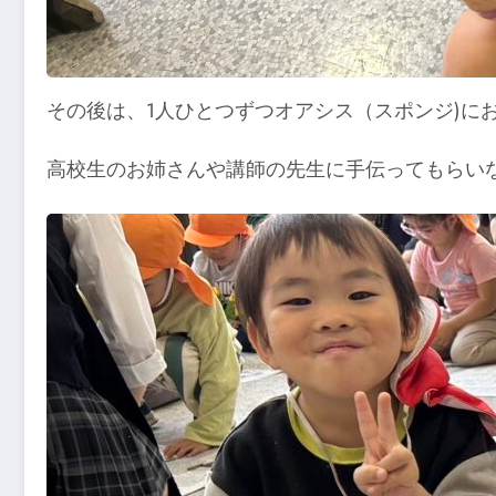
その後は、1人ひとつずつオアシス（スポンジ)に
高校生のお姉さんや講師の先生に手伝ってもらい