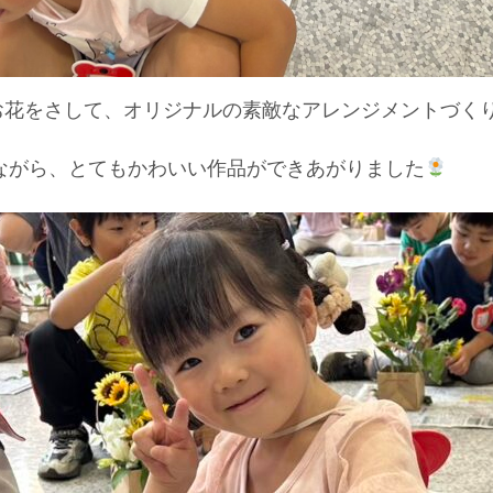
お花をさして、オリジナルの素敵なアレンジメントづく
ながら、とてもかわいい作品ができあがりました