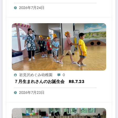
2026年7月24日
岩見沢めぐみ幼稚園
0
７月生まれさんのお誕生会 R8.7.23
2026年7月23日