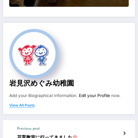
岩見沢めぐみ幼稚園
Add your Biographical Information.
Edit your Profile
now.
View All Posts
Previous post
花育教室に行ってきました