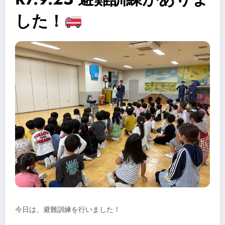
した！
今日は、避難訓練を行いました！