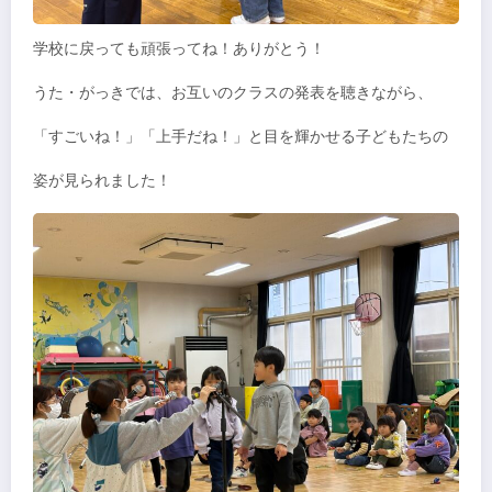
学校に戻っても頑張ってね！ありがとう！
うた・がっきでは、お互いのクラスの発表を聴きながら、
「すごいね！」「上手だね！」と目を輝かせる子どもたちの
姿が見られました！