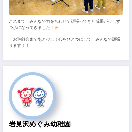
これまで、みんなで力を合わせて頑張ってきた成果が少しず
つ形になってきました！
お遊戯会まであと少し！心をひとつにして、みんなで頑張
ります！！
岩見沢めぐみ幼稚園