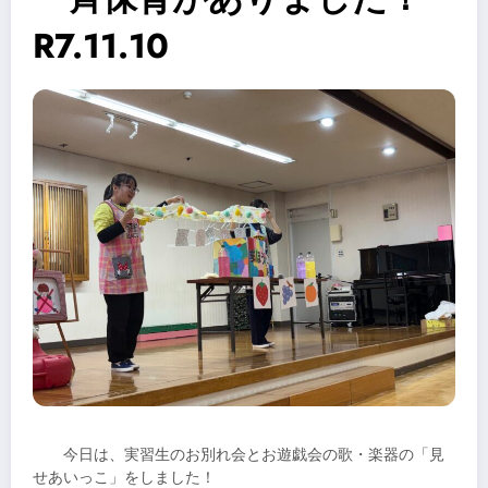
R7.11.10
今日は、実習生のお別れ会とお遊戯会の歌・楽器の「見
せあいっこ」をしました！