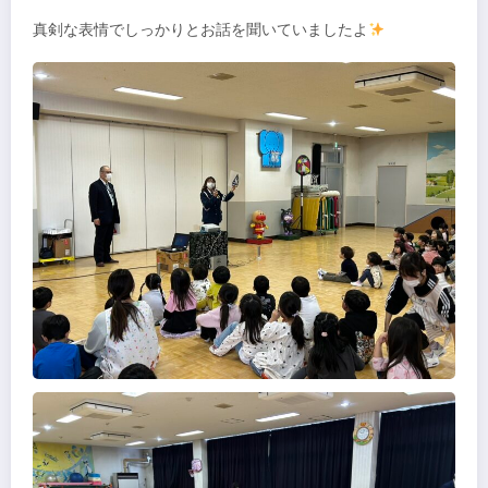
真剣な表情でしっかりとお話を聞いていましたよ