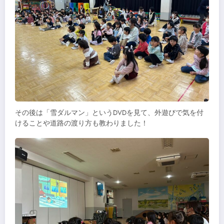
その後は「雪ダルマン」というDVDを見て、外遊びで気を付
けることや道路の渡り方も教わりました！