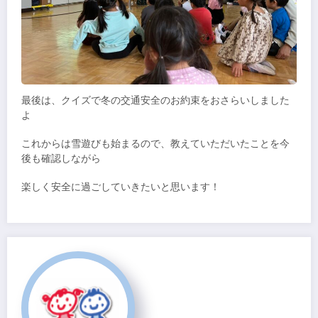
最後は、クイズで冬の交通安全のお約束をおさらいしました
よ
これからは雪遊びも始まるので、教えていただいたことを今
後も確認しながら
楽しく安全に過ごしていきたいと思います！