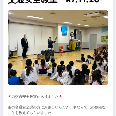
冬の交通安全教室がありました
市の交通安全課の方にお越しいただき、冬ならではの危険な
ことを教えてもらいました！