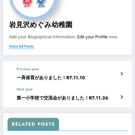
岩見沢めぐみ幼稚園
Add your Biographical Information.
Edit your Profile
now.
View All Posts
Previous post
一斉保育がありました！R7.11.10
Next post
第一小学校で交流会がありました！R7.11.26
RELATED POSTS