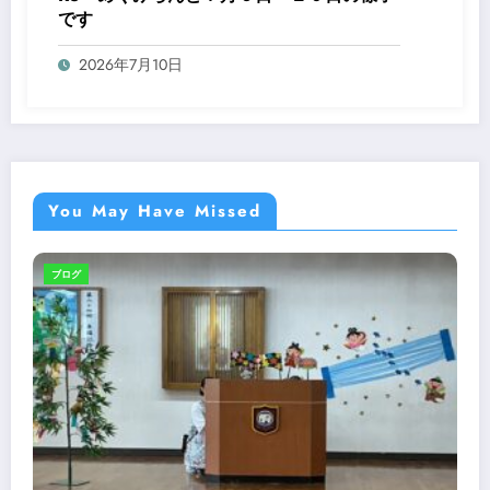
です
2026年7月10日
You May Have Missed
ブログ