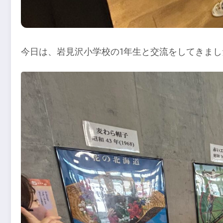
今日は、岩見沢小学校の1年生と交流をしてきまし