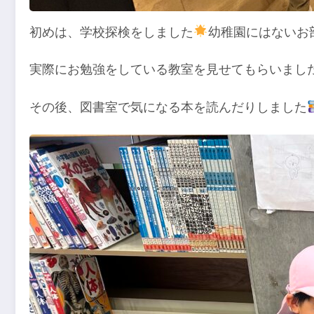
初めは、学校探検をしました
幼稚園にはないお
実際にお勉強をしている教室を見せてもらいまし
その後、図書室で気になる本を読んだりしました