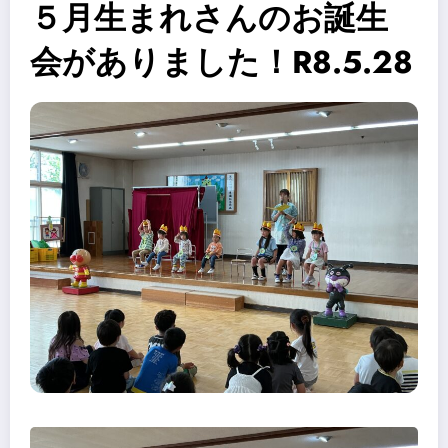
５月生まれさんのお誕生
会がありました！R8.5.28