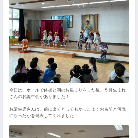
今日は、ホールで体操と朝のお集まりをした後、５月生まれ
さんのお誕生会がありました！
お誕生児さんは、前に出てとってもかっこよくお名前と何歳
になったかを発表してくれました！