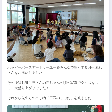
ハッピーバースデートゥーユーをみんなで歌って５月生まれ
さんをお祝いしました！
その後はお誕生児さんの赤ちゃんの頃の写真でクイズをし
て、大盛り上がりでした！
それから先生方の出し物「三匹のこぶた」を観ました！