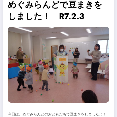
めぐみらんどで豆まきを
しました！ R7.2.3
今日は、めぐみらんどのおともだちで豆まきをしましたよ！