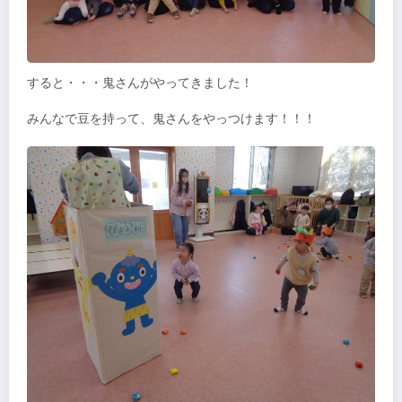
すると・・・鬼さんがやってきました！
みんなで豆を持って、鬼さんをやっつけます！！！