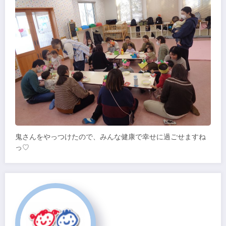
鬼さんをやっつけたので、みんな健康で幸せに過ごせますね
っ♡