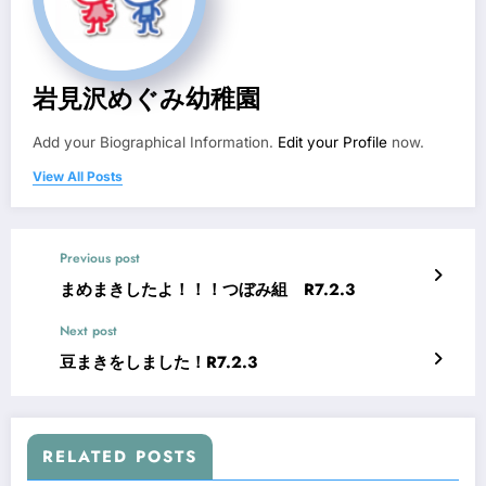
岩見沢めぐみ幼稚園
Add your Biographical Information.
Edit your Profile
now.
View All Posts
Previous post
まめまきしたよ！！！つぼみ組 R7.2.3
Next post
豆まきをしました！R7.2.3
RELATED POSTS