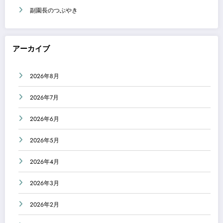
副園長のつぶやき
アーカイブ
2026年8月
2026年7月
2026年6月
2026年5月
2026年4月
2026年3月
2026年2月