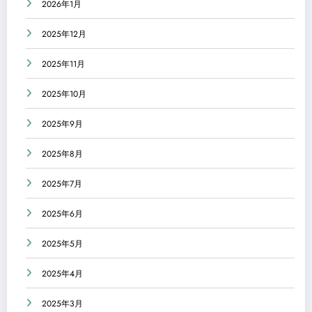
2026年1月
2025年12月
2025年11月
2025年10月
2025年9月
2025年8月
2025年7月
2025年6月
2025年5月
2025年4月
2025年3月