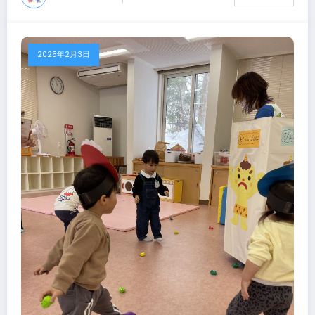
2025年2月3日