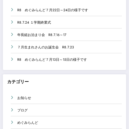
R8 めぐみらんど７月22日～24日の様子です
R8.7.24 １学期終業式
年長組お泊まり会 R8.7.16～17
７月生まれさんのお誕生会 R8.7.23
R8 めぐみらんど７月13日～15日の様子です
カテゴリー
お知らせ
ブログ
めぐみらんど