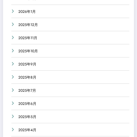
2026年1月
2025年12月
2025年11月
2025年10月
2025年9月
2025年8月
2025年7月
2025年6月
2025年5月
2025年4月