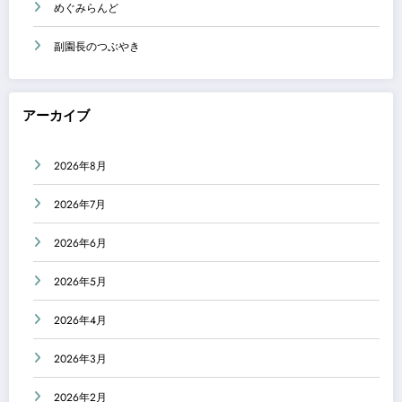
めぐみらんど
副園長のつぶやき
アーカイブ
2026年8月
2026年7月
2026年6月
2026年5月
2026年4月
2026年3月
2026年2月