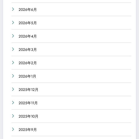
2026年6月
2026年5月
2026年4月
2026年3月
2026年2月
2026年1月
2025年12月
2025年11月
2025年10月
2025年9月