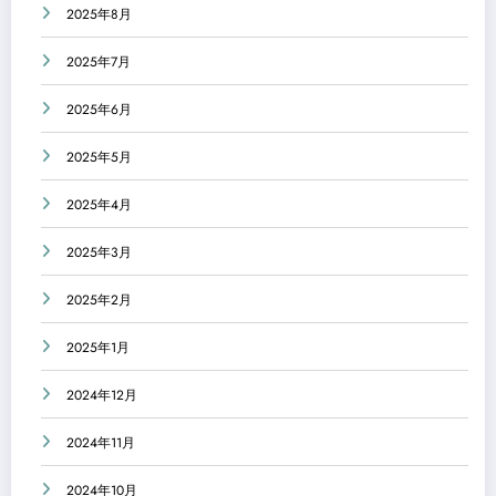
2025年8月
2025年7月
2025年6月
2025年5月
2025年4月
2025年3月
2025年2月
2025年1月
2024年12月
2024年11月
2024年10月