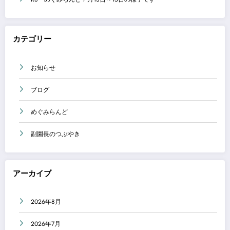
カテゴリー
お知らせ
ブログ
めぐみらんど
副園長のつぶやき
アーカイブ
2026年8月
2026年7月