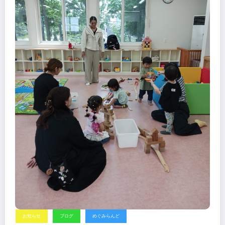
お知らせ
ブログ
めぐみらんど