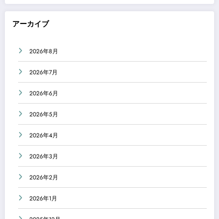
アーカイブ
2026年8月
2026年7月
2026年6月
2026年5月
2026年4月
2026年3月
2026年2月
2026年1月