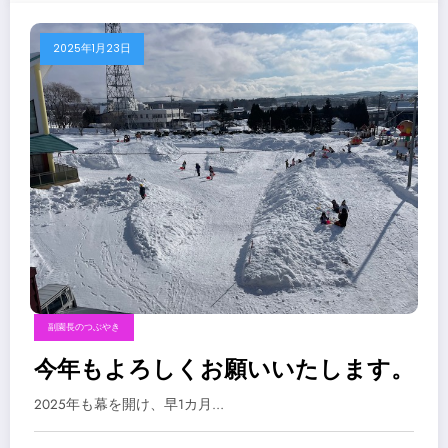
2025年1月23日
副園長のつぶやき
今年もよろしくお願いいたします。
2025年も幕を開け、早1カ月…