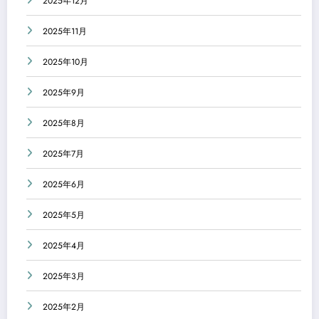
2025年12月
2025年11月
2025年10月
2025年9月
2025年8月
2025年7月
2025年6月
2025年5月
2025年4月
2025年3月
2025年2月