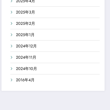
2025年4月
2025年3月
2025年2月
2025年1月
2024年12月
2024年11月
2024年10月
2016年4月