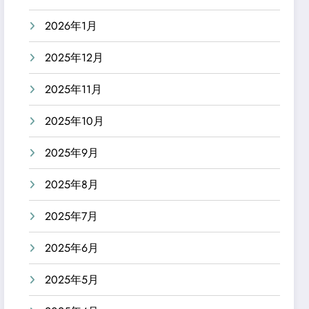
2026年1月
2025年12月
2025年11月
2025年10月
2025年9月
2025年8月
2025年7月
2025年6月
2025年5月