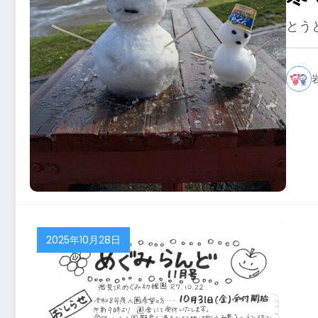
とう
2025年10月28日