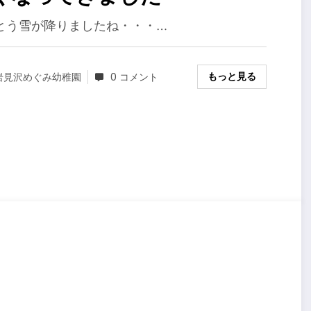
とう雪が降りましたね・・・…
もっと見る
岩見沢めぐみ幼稚園
0 コメント