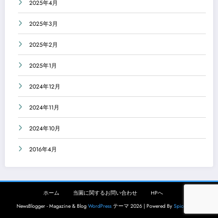
2025年4月
2025年3月
2025年2月
2025年1月
2024年12月
2024年11月
2024年10月
2016年4月
ホーム
当園に関するお問い合わせ
HPへ
NewsBlogger - Magazine & Blog
WordPress
テーマ 2026 | Powered By
SpiceThemes