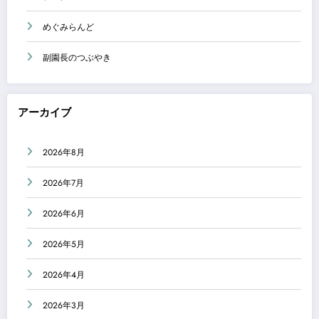
めぐみらんど
副園長のつぶやき
アーカイブ
2026年8月
2026年7月
2026年6月
2026年5月
2026年4月
2026年3月