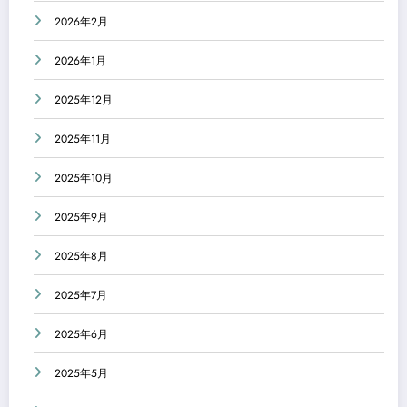
2026年2月
2026年1月
2025年12月
2025年11月
2025年10月
2025年9月
2025年8月
2025年7月
2025年6月
2025年5月