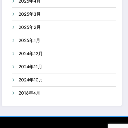
2025年4月
2025年3月
2025年2月
2025年1月
2024年12月
2024年11月
2024年10月
2016年4月