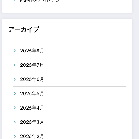
アーカイブ
2026年8月
2026年7月
2026年6月
2026年5月
2026年4月
2026年3月
2026年2月