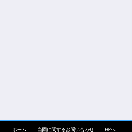
ホーム
当園に関するお問い合わせ
HPへ