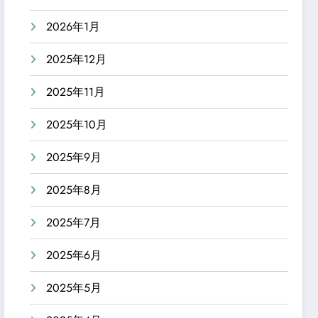
2026年1月
2025年12月
2025年11月
2025年10月
2025年9月
2025年8月
2025年7月
2025年6月
2025年5月