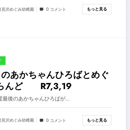
もっと見る
岩見沢めぐみ幼稚園
0 コメント
グ
月のあかちゃんひろばとめぐ
らんど R7,3,19
度最後のあかちゃんひろばが…
もっと見る
岩見沢めぐみ幼稚園
0 コメント