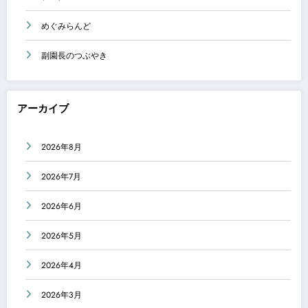
めぐみらんど
副園長のつぶやき
アーカイブ
2026年8月
2026年7月
2026年6月
2026年5月
2026年4月
2026年3月