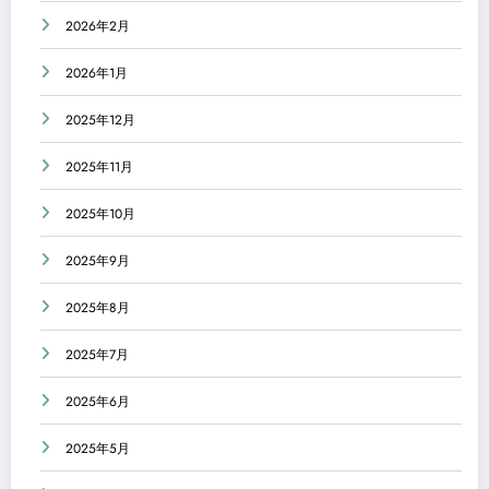
2026年2月
2026年1月
2025年12月
2025年11月
2025年10月
2025年9月
2025年8月
2025年7月
2025年6月
2025年5月