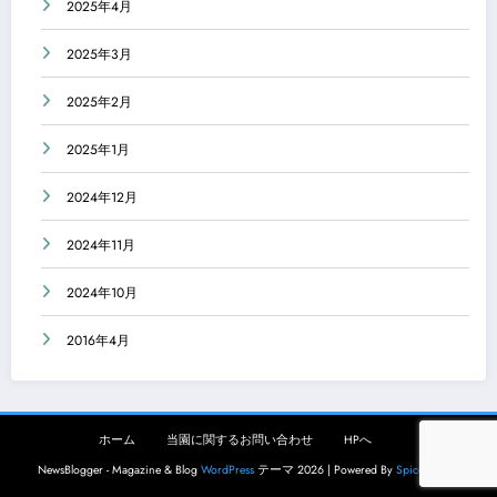
2025年4月
2025年3月
2025年2月
2025年1月
2024年12月
2024年11月
2024年10月
2016年4月
ホーム
当園に関するお問い合わせ
HPへ
NewsBlogger - Magazine & Blog
WordPress
テーマ 2026 | Powered By
SpiceThemes