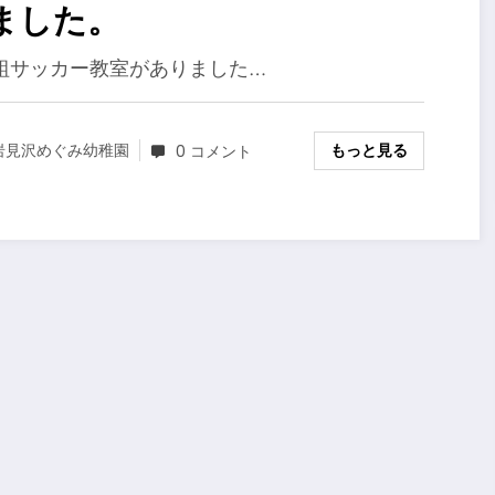
ました。
組サッカー教室がありました…
もっと見る
岩見沢めぐみ幼稚園
0 コメント