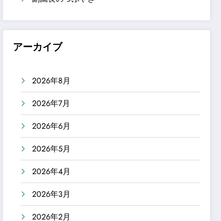
アーカイブ
2026年8月
2026年7月
2026年6月
2026年5月
2026年4月
2026年3月
2026年2月