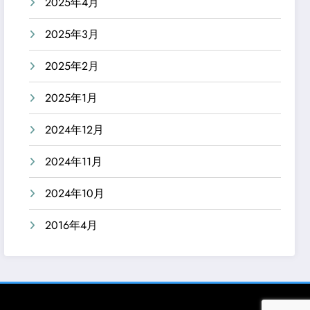
2025年4月
2025年3月
2025年2月
2025年1月
2024年12月
2024年11月
2024年10月
2016年4月