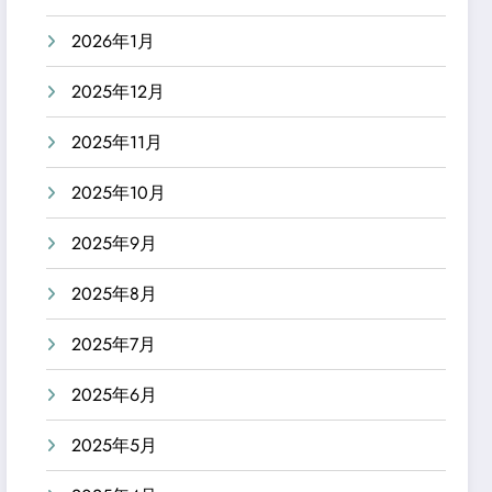
2026年1月
2025年12月
2025年11月
2025年10月
2025年9月
2025年8月
2025年7月
2025年6月
2025年5月