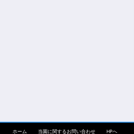
ホーム
当園に関するお問い合わせ
HPへ