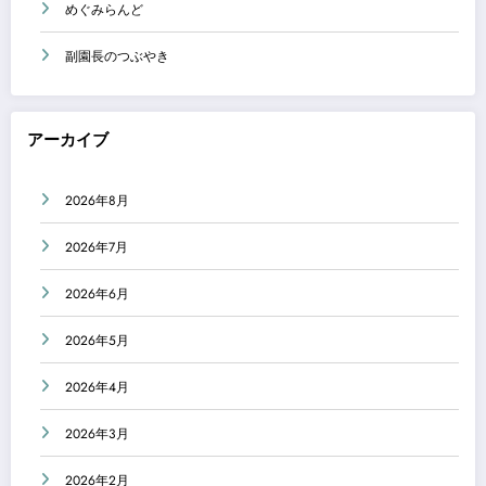
めぐみらんど
副園長のつぶやき
アーカイブ
2026年8月
2026年7月
2026年6月
2026年5月
2026年4月
2026年3月
2026年2月